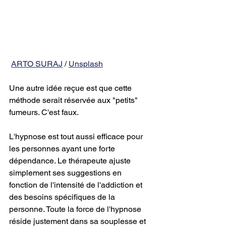
ARTO SURAJ
 / 
Unsplash
Une autre idée reçue est que cette 
méthode serait réservée aux "petits" 
fumeurs. C'est faux.
L'hypnose est tout aussi efficace pour 
les personnes ayant une forte 
dépendance. Le thérapeute ajuste 
simplement ses suggestions en 
fonction de l'intensité de l'addiction et 
des besoins spécifiques de la 
personne. Toute la force de l'hypnose 
réside justement dans sa souplesse et 