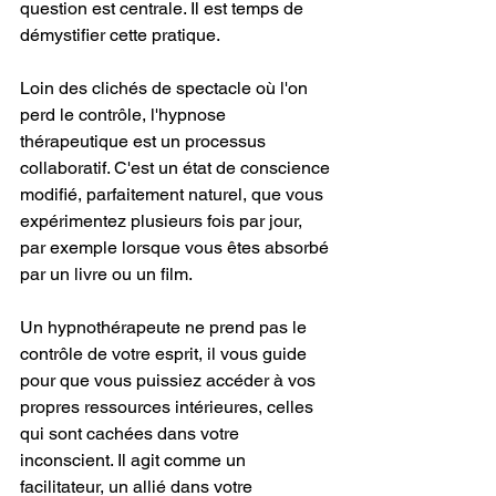
question est centrale. Il est temps de 
démystifier cette pratique.
Loin des clichés de spectacle où l'on 
perd le contrôle, l'hypnose 
thérapeutique est un processus 
collaboratif. C'est un état de conscience 
modifié, parfaitement naturel, que vous 
expérimentez plusieurs fois par jour, 
par exemple lorsque vous êtes absorbé 
par un livre ou un film.
Un hypnothérapeute ne prend pas le 
contrôle de votre esprit, il vous guide 
pour que vous puissiez accéder à vos 
propres ressources intérieures, celles 
qui sont cachées dans votre 
inconscient. Il agit comme un 
facilitateur, un allié dans votre 