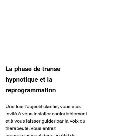
La phase de transe 
hypnotique et la 
reprogrammation
Une fois l'objectif clarifié, vous êtes 
invité à vous installer confortablement 
et à vous laisser guider par la voix du 
thérapeute. Vous entrez 
progressivement dans un état de 