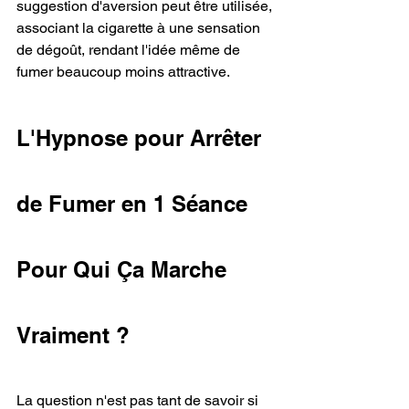
suggestion d'aversion peut être utilisée, 
associant la cigarette à une sensation 
de dégoût, rendant l'idée même de 
fumer beaucoup moins attractive.
L'Hypnose pour Arrêter 
de Fumer en 1 Séance 
Pour Qui Ça Marche 
Vraiment ?
La question n'est pas tant de savoir si 