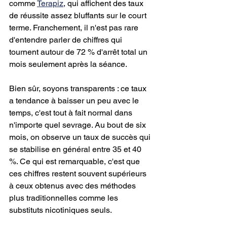
comme 
Terapiz
, qui affichent des taux 
de réussite assez bluffants sur le court 
terme. Franchement, il n'est pas rare 
d'entendre parler de chiffres qui 
tournent autour de 72 % d'arrêt total un 
mois seulement après la séance.
Bien sûr, soyons transparents : ce taux 
a tendance à baisser un peu avec le 
temps, c'est tout à fait normal dans 
n'importe quel sevrage. Au bout de six 
mois, on observe un taux de succès qui 
se stabilise en général entre 35 et 40 
%. Ce qui est remarquable, c'est que 
ces chiffres restent souvent supérieurs 
à ceux obtenus avec des méthodes 
plus traditionnelles comme les 
substituts nicotiniques seuls.