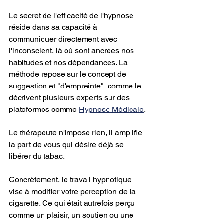
Le secret de l'efficacité de l'hypnose 
réside dans sa capacité à 
communiquer directement avec 
l'inconscient, là où sont ancrées nos 
habitudes et nos dépendances. La 
méthode repose sur le concept de 
suggestion et "d'empreinte", comme le 
décrivent plusieurs experts sur des 
plateformes comme 
Hypnose Médicale
.
Le thérapeute n'impose rien, il amplifie 
la part de vous qui désire déjà se 
libérer du tabac.
Concrètement, le travail hypnotique 
vise à modifier votre perception de la 
cigarette. Ce qui était autrefois perçu 
comme un plaisir, un soutien ou une 