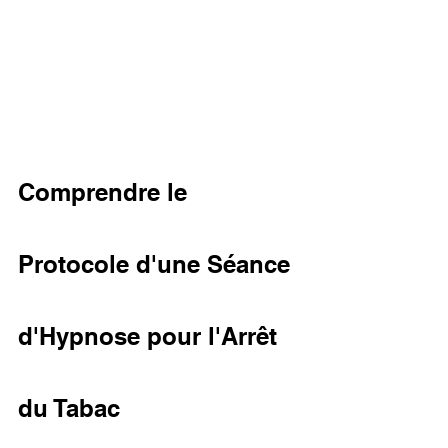
Comprendre le 
Protocole d'une Séance 
d'Hypnose pour l'Arrêt 
du Tabac