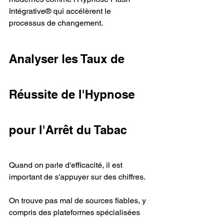
Intégrative® qui accélèrent le 
processus de changement.
Analyser les Taux de 
Réussite de l'Hypnose 
pour l'Arrêt du Tabac
Quand on parle d'efficacité, il est 
important de s'appuyer sur des chiffres.
On trouve pas mal de sources fiables, y 
compris des plateformes spécialisées 