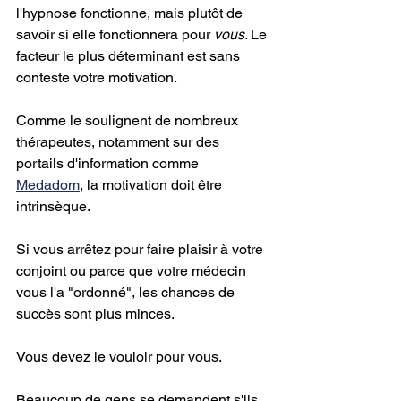
l'hypnose fonctionne, mais plutôt de 
savoir si elle fonctionnera pour 
vous
. Le 
facteur le plus déterminant est sans 
conteste votre motivation.
Comme le soulignent de nombreux 
thérapeutes, notamment sur des 
portails d'information comme 
Medadom
, la motivation doit être 
intrinsèque.
Si vous arrêtez pour faire plaisir à votre 
conjoint ou parce que votre médecin 
vous l'a "ordonné", les chances de 
succès sont plus minces.
Vous devez le vouloir pour vous.
Beaucoup de gens se demandent s'ils 