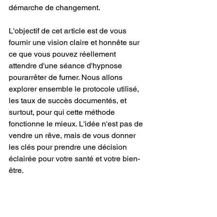
démarche de changement.
L'objectif de cet article est de vous 
fournir une vision claire et honnête sur 
ce que vous pouvez réellement 
attendre d'une séance d'hypnose 
pourarrêter de fumer. Nous allons 
explorer ensemble le protocole utilisé, 
les taux de succès documentés, et 
surtout, pour qui cette méthode 
fonctionne le mieux. L'idée n'est pas de 
vendre un rêve, mais de vous donner 
les clés pour prendre une décision 
éclairée pour votre santé et votre bien-
être.