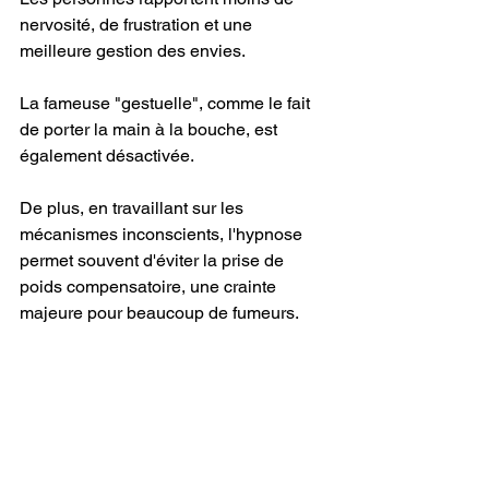
nervosité, de frustration et une 
meilleure gestion des envies.
La fameuse "gestuelle", comme le fait 
de porter la main à la bouche, est 
également désactivée.
De plus, en travaillant sur les 
mécanismes inconscients, l'hypnose 
permet souvent d'éviter la prise de 
poids compensatoire, une crainte 
majeure pour beaucoup de fumeurs.