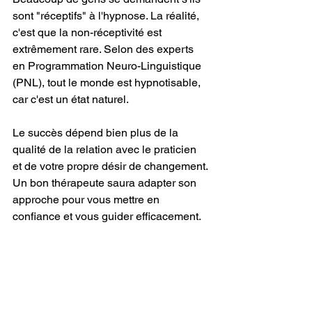
sont "réceptifs" à l'hypnose. La réalité, 
c'est que la non-réceptivité est 
extrêmement rare. Selon des experts 
en Programmation Neuro-Linguistique 
(PNL), tout le monde est hypnotisable, 
car c'est un état naturel.
Le succès dépend bien plus de la 
qualité de la relation avec le praticien 
et de votre propre désir de changement. 
Un bon thérapeute saura adapter son 
approche pour vous mettre en 
confiance et vous guider efficacement.