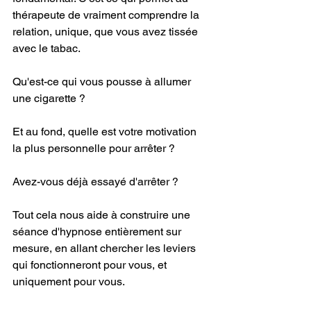
thérapeute de vraiment comprendre la 
relation, unique, que vous avez tissée 
avec le tabac.
Qu'est-ce qui vous pousse à allumer 
une cigarette ?
Et au fond, quelle est votre motivation 
la plus personnelle pour arrêter ?
Avez-vous déjà essayé d'arrêter ?
Tout cela nous aide à construire une 
séance d'hypnose entièrement sur 
mesure, en allant chercher les leviers 
qui fonctionneront pour vous, et 
uniquement pour vous.