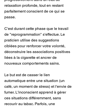
relaxation profonde, tout en restant 
parfaitement conscient de ce qui se 
passe.
C'est durant cette phase que le travail 
de "reprogrammation" s'effectue. Le 
praticien utilise des suggestions 
ciblées pour renforcer votre volonté, 
déconstruire les associations positives 
liées à la cigarette et ancrer de 
nouveaux comportements sains.
Le but est de casser le lien 
automatique entre une situation (un 
café, un moment de stress) et l'envie de 
fumer. L'inconscient apprend à gérer 
ces situations différemment, sans 
recourir au tabac. Parfois, une 