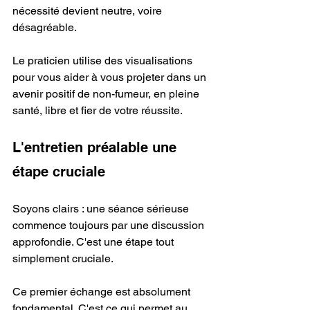
nécessité devient neutre, voire 
désagréable.
Le praticien utilise des visualisations 
pour vous aider à vous projeter dans un 
avenir positif de non-fumeur, en pleine 
santé, libre et fier de votre réussite.
L'entretien préalable une 
étape cruciale
Soyons clairs : une séance sérieuse 
commence toujours par une discussion 
approfondie. C'est une étape tout 
simplement cruciale.
Ce premier échange est absolument 
fondamental. C'est ce qui permet au 