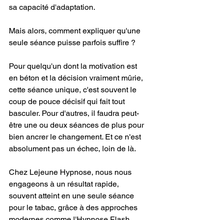
sa capacité d'adaptation.
Mais alors, comment expliquer qu'une 
seule séance puisse parfois suffire ?
Pour quelqu'un dont la motivation est 
en béton et la décision vraiment mûrie, 
cette séance unique, c'est souvent le 
coup de pouce décisif qui fait tout 
basculer. Pour d'autres, il faudra peut-
être une ou deux séances de plus pour 
bien ancrer le changement. Et ce n'est 
absolument pas un échec, loin de là.
Chez Lejeune Hypnose, nous nous 
engageons à un résultat rapide, 
souvent atteint en une seule séance 
pour le tabac, grâce à des approches 
modernes comme l'Hypnose Flash 