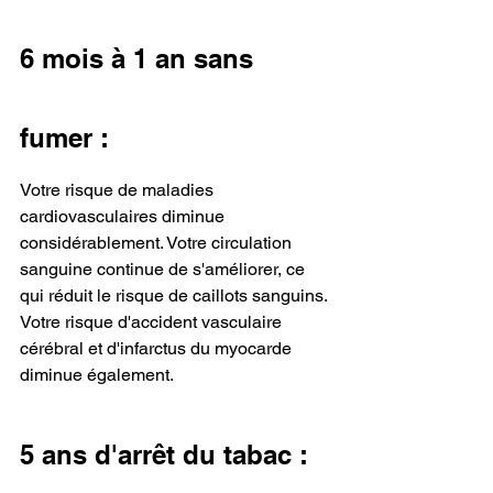
6 mois à 1 an sans 
fumer :
Votre risque de maladies 
cardiovasculaires diminue 
considérablement. Votre circulation 
sanguine continue de s'améliorer, ce 
qui réduit le risque de caillots sanguins. 
Votre risque d'accident vasculaire 
cérébral et d'infarctus du myocarde 
diminue également.
5 ans d'arrêt du tabac :