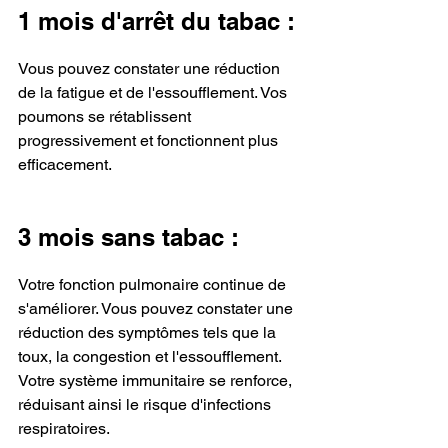
1 mois d'arrêt du tabac : 
Vous pouvez constater une réduction 
de la fatigue et de l'essoufflement. Vos 
poumons se rétablissent 
progressivement et fonctionnent plus 
efficacement.
3 mois sans tabac : 
Votre fonction pulmonaire continue de 
s'améliorer. Vous pouvez constater une 
réduction des symptômes tels que la 
toux, la congestion et l'essoufflement. 
Votre système immunitaire se renforce, 
réduisant ainsi le risque d'infections 
respiratoires.