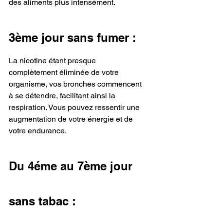
des aliments plus intensément.
3ème jour sans fumer : 
La nicotine étant presque 
complètement éliminée de votre 
organisme, vos bronches commencent 
à se détendre, facilitant ainsi la 
respiration. Vous pouvez ressentir une 
augmentation de votre énergie et de 
votre endurance.
Du 4éme au 7ème jour 
sans tabac :