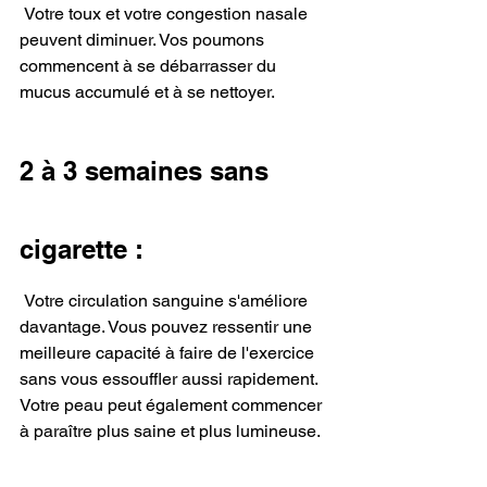
 Votre toux et votre congestion nasale 
peuvent diminuer. Vos poumons 
commencent à se débarrasser du 
mucus accumulé et à se nettoyer.
2 à 3 semaines sans 
cigarette :
 Votre circulation sanguine s'améliore 
davantage. Vous pouvez ressentir une 
meilleure capacité à faire de l'exercice 
sans vous essouffler aussi rapidement. 
Votre peau peut également commencer 
à paraître plus saine et plus lumineuse.