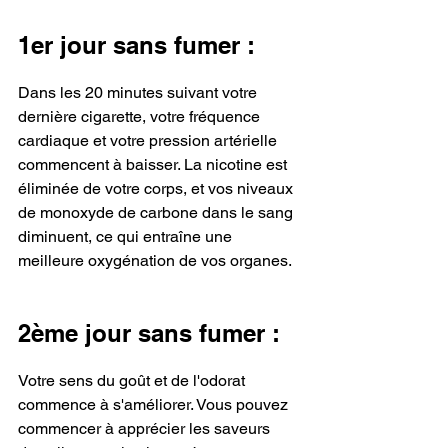
1er jour sans fumer :
Dans les 20 minutes suivant votre 
dernière cigarette, votre fréquence 
cardiaque et votre pression artérielle 
commencent à baisser. La nicotine est 
éliminée de votre corps, et vos niveaux 
de monoxyde de carbone dans le sang 
diminuent, ce qui entraîne une 
meilleure oxygénation de vos organes.
2ème jour sans fumer : 
Votre sens du goût et de l'odorat 
commence à s'améliorer. Vous pouvez 
commencer à apprécier les saveurs 