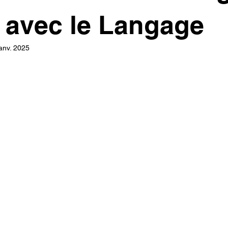
avec le Langage
anv. 2025