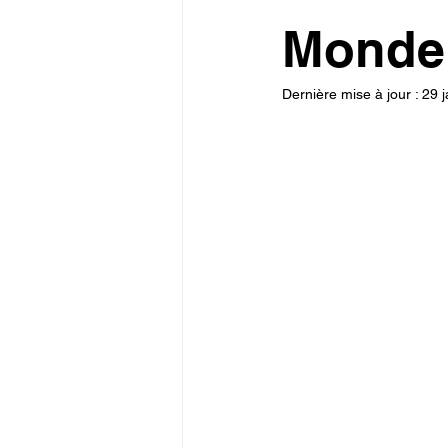
Monde 
Dernière mise à jour :
29 j