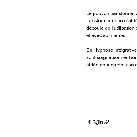
Le pouvoir transformatio
transformer notre réalité
découle de l'utilisation
et avec soi même. 
En Hypnose Intégrative®
sont soigneusement sél
aidée pour garantir un