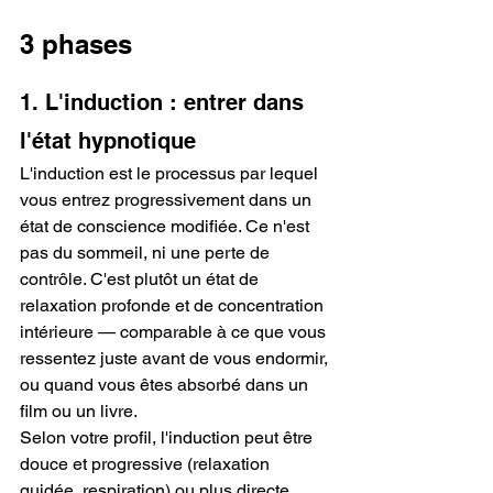
3 phases
1. L'induction : entrer dans 
l'état hypnotique
L'induction est le processus par lequel 
vous entrez progressivement dans un 
état de conscience modifiée. Ce n'est 
pas du sommeil, ni une perte de 
contrôle. C'est plutôt un état de 
relaxation profonde et de concentration 
intérieure — comparable à ce que vous 
ressentez juste avant de vous endormir, 
ou quand vous êtes absorbé dans un 
film ou un livre.
Selon votre profil, l'induction peut être 
douce et progressive (relaxation 
guidée, respiration) ou plus directe. 