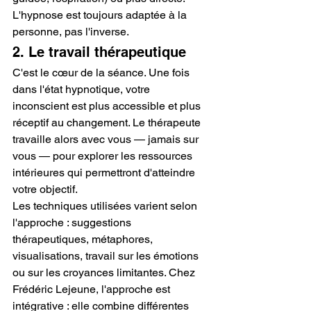
L'hypnose est toujours adaptée à la 
personne, pas l'inverse.
2. Le travail thérapeutique
C'est le cœur de la séance. Une fois 
dans l'état hypnotique, votre 
inconscient est plus accessible et plus 
réceptif au changement. Le thérapeute 
travaille alors avec vous — jamais sur 
vous — pour explorer les ressources 
intérieures qui permettront d'atteindre 
votre objectif.
Les techniques utilisées varient selon 
l'approche : suggestions 
thérapeutiques, métaphores, 
visualisations, travail sur les émotions 
ou sur les croyances limitantes. Chez 
Frédéric Lejeune, l'approche est 
intégrative : elle combine différentes 