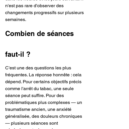
n'est pas rare d'observer des 
changements progressifs sur plusieurs 
semaines.
Combien de séances 
faut-il ?
C'est une des questions les plus 
fréquentes. La réponse honnête : cela 
dépend. Pour certains objectifs précis 
comme l'arrêt du tabac, une seule 
séance peut suffire. Pour des 
problématiques plus complexes — un 
traumatisme ancien, une anxiété 
généralisée, des douleurs chroniques 
— plusieurs séances sont 