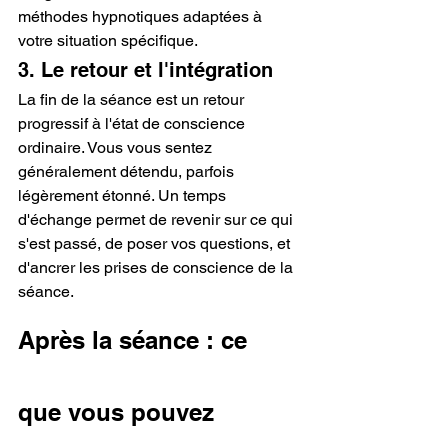
méthodes hypnotiques adaptées à 
votre situation spécifique.
3. Le retour et l'intégration
La fin de la séance est un retour 
progressif à l'état de conscience 
ordinaire. Vous vous sentez 
généralement détendu, parfois 
légèrement étonné. Un temps 
d'échange permet de revenir sur ce qui 
s'est passé, de poser vos questions, et 
d'ancrer les prises de conscience de la 
séance.
Après la séance : ce 
que vous pouvez 