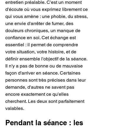
entretien préalable. C'est un moment 
d'écoute où vous exprimez librement ce 
qui vous amène : une phobie, du stress, 
une envie d'arrêter de fumer, des 
douleurs chroniques, un manque de 
confiance en soi. Cet échange est 
essentiel : il permet de comprendre 
votre situation, votre histoire, et de 
définir ensemble l'objectif de la séance.
Il n'y a pas de bonne ou de mauvaise 
façon d'arriver en séance. Certaines 
personnes sont très précises dans leur 
demande, d'autres ne savent pas 
encore exactement ce qu'elles 
cherchent. Les deux sont parfaitement 
valables.
Pendant la séance : les 