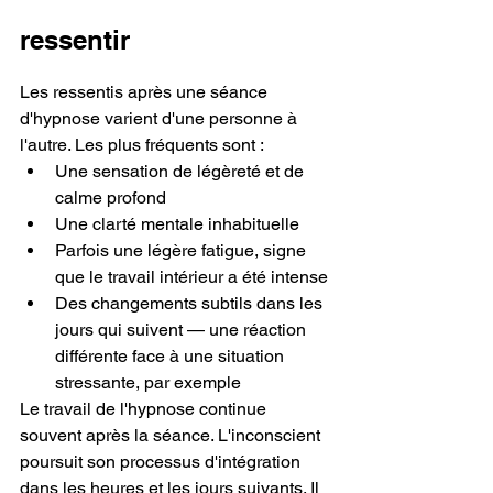
ressentir
Les ressentis après une séance 
d'hypnose varient d'une personne à 
l'autre. Les plus fréquents sont :
Une sensation de légèreté et de 
calme profond
Une clarté mentale inhabituelle
Parfois une légère fatigue, signe 
que le travail intérieur a été intense
Des changements subtils dans les 
jours qui suivent — une réaction 
différente face à une situation 
stressante, par exemple
Le travail de l'hypnose continue 
souvent après la séance. L'inconscient 
poursuit son processus d'intégration 
dans les heures et les jours suivants. Il 